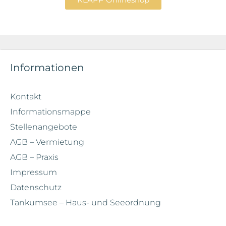
Informationen
Kontakt
Informationsmappe
Stellenangebote
AGB – Vermietung
AGB – Praxis
Impressum
Datenschutz
Tankumsee – Haus- und Seeordnung