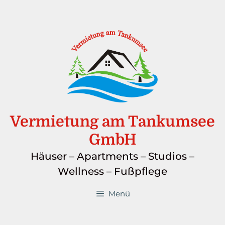
Vermietung am Tankumsee
GmbH
Häuser – Apartments – Studios –
Wellness – Fußpflege
Menü